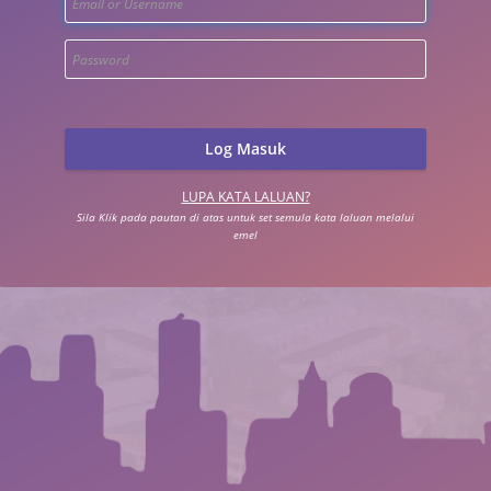
LUPA KATA LALUAN?
Sila Klik pada pautan di atas untuk set semula kata laluan melalui
emel