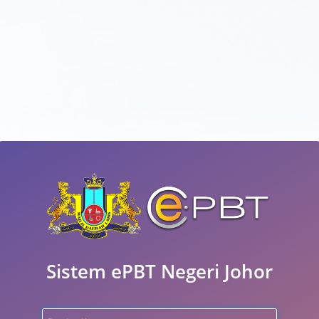
Sistem ePBT Negeri Johor